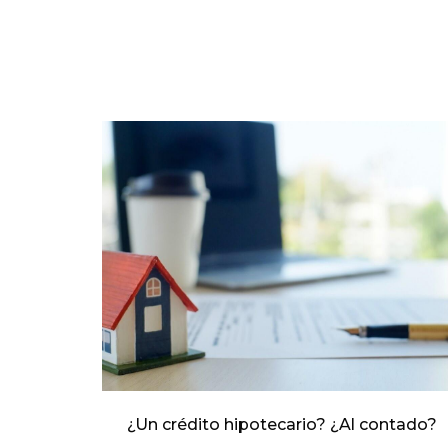
¿Un crédito hipotecario? ¿Al contado?