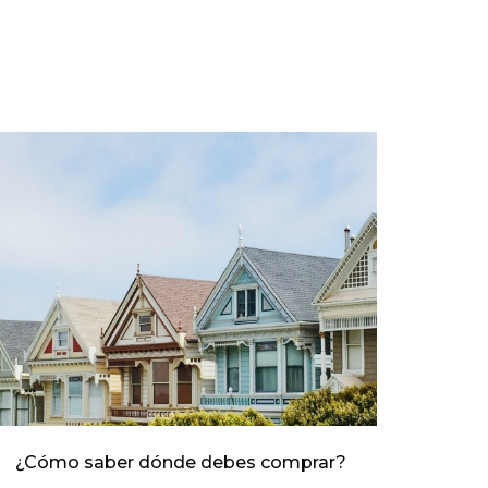
¿Cómo saber dónde debes comprar?