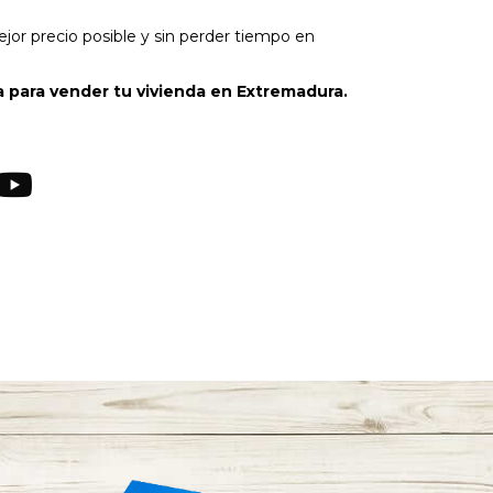
ejor precio posible y sin perder tiempo en
 para vender tu vivienda en Extremadura.