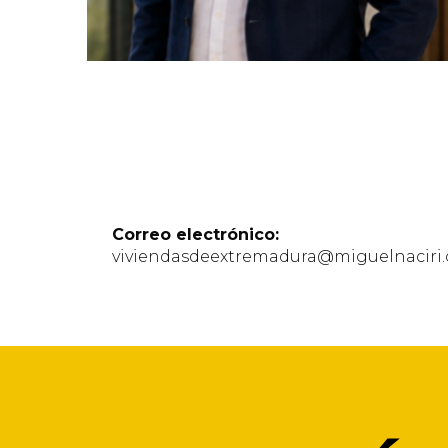
Correo electrónico:
viviendasdeextremadura@miguelnaciri