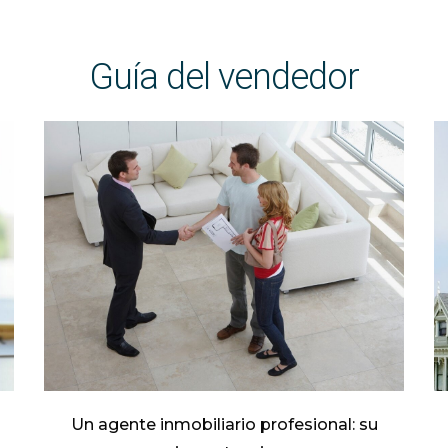
Guía del vendedor
Un agente inmobiliario profesional: su