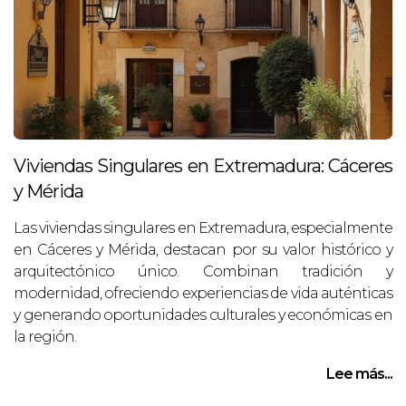
Viviendas Singulares en Extremadura: Cáceres
y Mérida
Las viviendas singulares en Extremadura, especialmente
en Cáceres y Mérida, destacan por su valor histórico y
arquitectónico único. Combinan tradición y
modernidad, ofreciendo experiencias de vida auténticas
y generando oportunidades culturales y económicas en
la región.
Lee más...