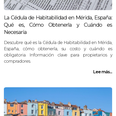
La Cédula de Habitabilidad en Mérida, España:
Qué es, Cómo Obtenerla y Cuándo es
Necesaria
Descubre qué es la Cédula de Habitabilidad en Mérida,
España, cómo obtenerla, su costo y cuándo es
obligatoria. Información clave para propietarios y
compradores.
Lee más...