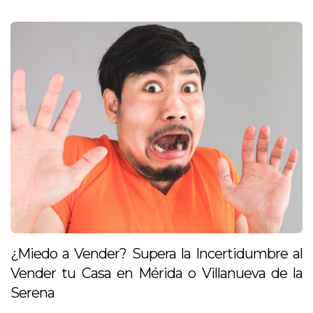
¿Miedo a Vender? Supera la Incertidumbre al
Vender tu Casa en Mérida o Villanueva de la
Serena