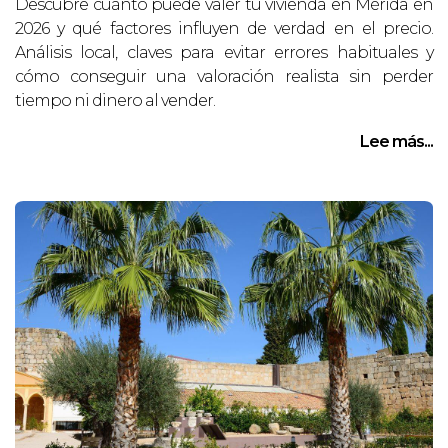
Descubre cuánto puede valer tu vivienda en Mérida en
2026 y qué factores influyen de verdad en el precio.
Análisis local, claves para evitar errores habituales y
cómo conseguir una valoración realista sin perder
tiempo ni dinero al vender.
Lee más...