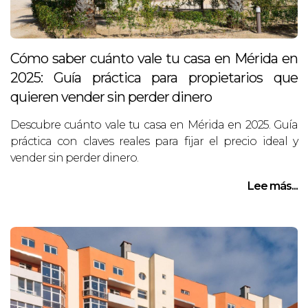
Cómo saber cuánto vale tu casa en Mérida en
2025: Guía práctica para propietarios que
quieren vender sin perder dinero
Descubre cuánto vale tu casa en Mérida en 2025. Guía
práctica con claves reales para fijar el precio ideal y
vender sin perder dinero.
Lee más...