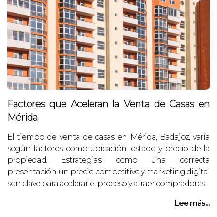
Factores que Aceleran la Venta de Casas en
Mérida
El tiempo de venta de casas en Mérida, Badajoz, varía
según factores como ubicación, estado y precio de la
propiedad. Estrategias como una correcta
presentación, un precio competitivo y marketing digital
son clave para acelerar el proceso y atraer compradores.
Lee más...