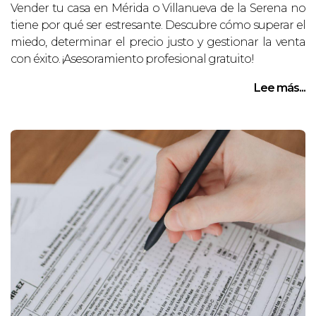
Vender tu casa en Mérida o Villanueva de la Serena no
tiene por qué ser estresante. Descubre cómo superar el
miedo, determinar el precio justo y gestionar la venta
con éxito. ¡Asesoramiento profesional gratuito!
Lee más...