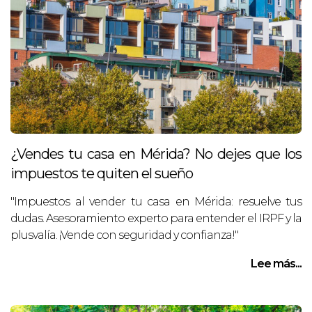
¿Vendes tu casa en Mérida? No dejes que los
impuestos te quiten el sueño
"Impuestos al vender tu casa en Mérida: resuelve tus
dudas. Asesoramiento experto para entender el IRPF y la
plusvalía. ¡Vende con seguridad y confianza!"
Lee más...