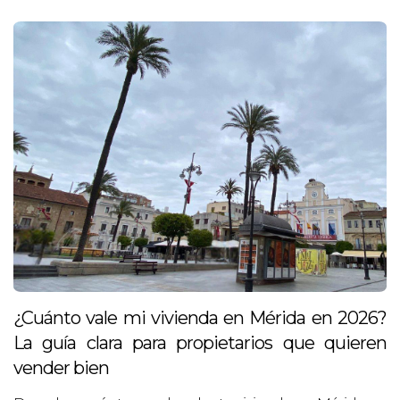
¿Cuánto vale mi vivienda en Mérida en 2026?
La guía clara para propietarios que quieren
vender bien